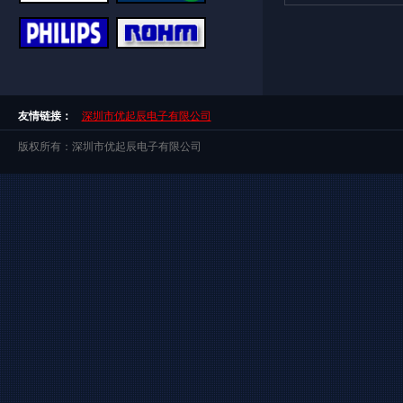
友情链接：
深圳市优起辰电子有限公司
版权所有：深圳市优起辰电子有限公司