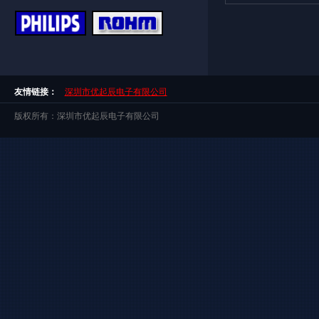
友情链接：
深圳市优起辰电子有限公司
版权所有：深圳市优起辰电子有限公司