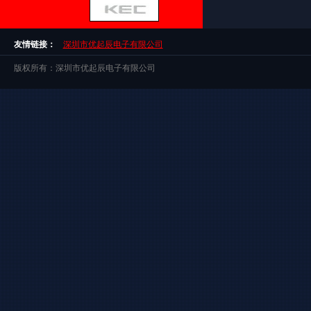
友情链接：
深圳市优起辰电子有限公司
版权所有：深圳市优起辰电子有限公司