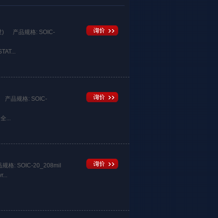
世)
产品规格: SOIC-
AT...
产品规格: SOIC-
全...
规格: SOIC-20_208mil
...