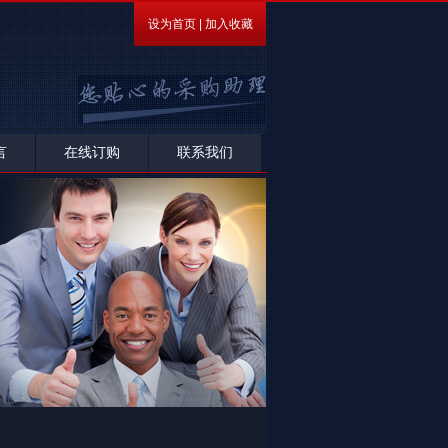
设为首页
|
加入收藏
言
在线订购
联系我们