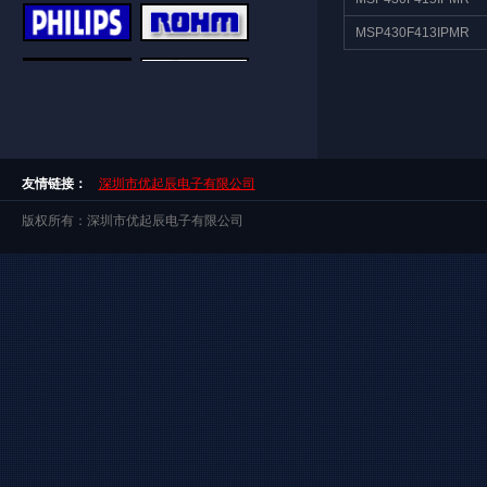
MSP430F413IPMR
友情链接：
深圳市优起辰电子有限公司
版权所有：深圳市优起辰电子有限公司