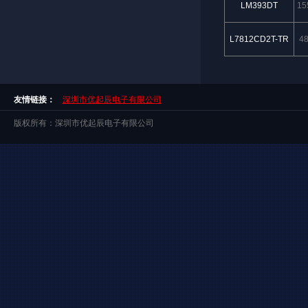
LM393DT
15
L7812CD2T-TR
4
友情链接：
深圳市优起辰电子有限公司
版权所有：深圳市优起辰电子有限公司