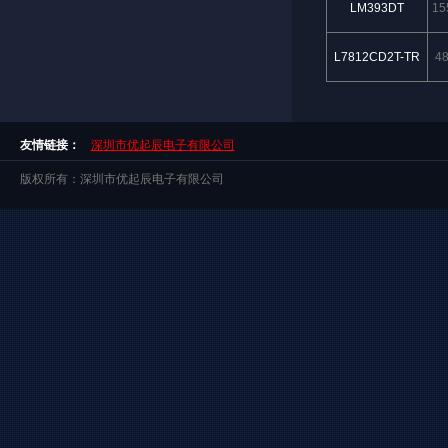
LM393DT
15
L7812CD2T-TR
4
友情链接：
深圳市优起辰电子有限公司
版权所有：深圳市优起辰电子有限公司