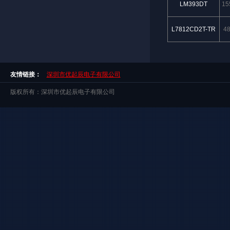
LM393DT
15
L7812CD2T-TR
4
友情链接：
深圳市优起辰电子有限公司
版权所有：深圳市优起辰电子有限公司